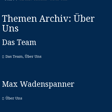
Themen Archiv:
Über
Uns
Das Team
Das Team
,
Über Uns
Max Wadenspanner
Über Uns