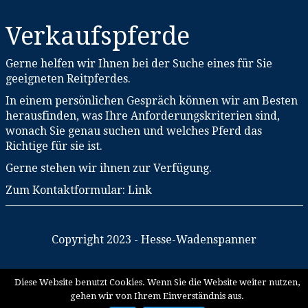
Verkaufspferde
Gerne helfen wir Ihnen bei der Suche eines für Sie
geeigneten Reitpferdes.
In einem persönlichen Gespräch können wir am Besten
herausfinden, was Ihre Anforderungskriterien sind,
wonach Sie genau suchen und welches Pferd das
Richtige für sie ist.
Gerne stehen wir ihnen zur Verfügung.
Zum Kontaktformular:
Link
Copyright 2023 - Hesse-Wadenspanner
Diese Website benutzt Cookies. Wenn Sie die Website weiter nutzen,
gehen wir von Ihrem Einverständnis aus.